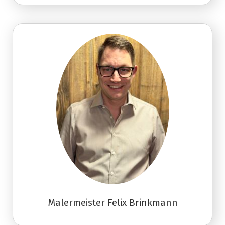
Malermeister Felix Brinkmann