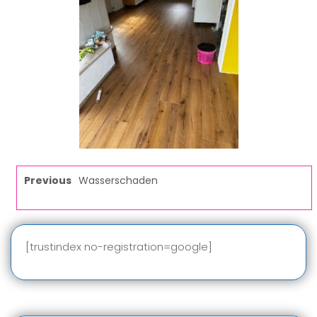
Previous
Wasserschaden
[trustindex no-registration=google]